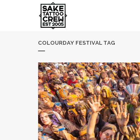
COLOURDAY FESTIVAL TAG